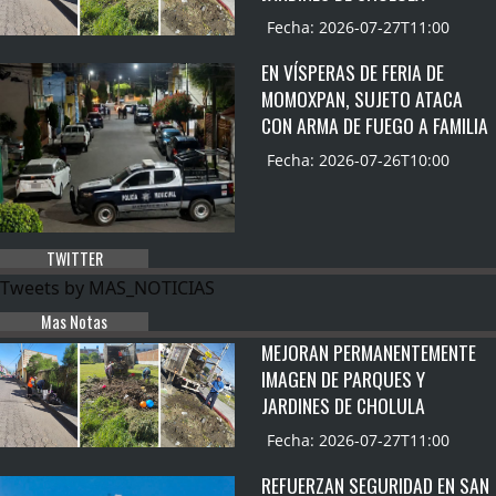
Fecha: 2026-07-27T11:00
EN VÍSPERAS DE FERIA DE
MOMOXPAN, SUJETO ATACA
CON ARMA DE FUEGO A FAMILIA
Fecha: 2026-07-26T10:00
TWITTER
Tweets by MAS_NOTICIAS
Mas Notas
MEJORAN PERMANENTEMENTE
IMAGEN DE PARQUES Y
JARDINES DE CHOLULA
Fecha: 2026-07-27T11:00
REFUERZAN SEGURIDAD EN SAN