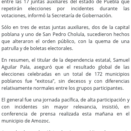
entre las 17 juntas auxiliares del estado de Puebla que
repetirán elecciones por incidentes durante las
votaciones, informó la Secretaría de Gobernación.
Sólo en tres de estas juntas auxiliares, dos de la capital
poblana y uno de San Pedro Cholula, sucedieron hechos
que alteraron el orden público, con la quema de una
patrulla y de boletas electorales.
En resumen, el titular de la dependencia estatal, Samuel
Aguilar Pala, aseguró que el resultado global de las
elecciones celebradas en un total de 172 municipios
poblanos fue “exitosa”, sin decesos y con diferencias
relativamente normales entre los grupos participantes.
El general fue una jornada pacífica, de alta participación y
con incidentes sin mayor relevancia, insistió, en
conferencia de prensa realizada esta mañana en el
municipio de Amozoc.