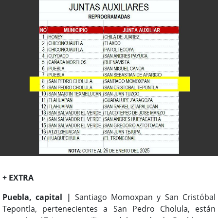
+ EXTRA
Puebla, capital |
Santiago Momoxpan y San Cristóbal
Tepontla, pertenecientes a San Pedro Cholula, están