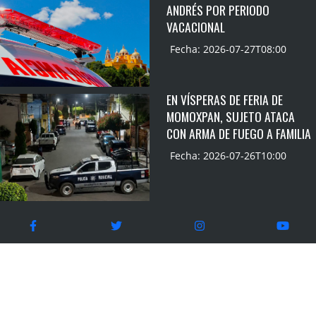
ANDRÉS POR PERIODO
VACACIONAL
Fecha: 2026-07-27T08:00
EN VÍSPERAS DE FERIA DE
MOMOXPAN, SUJETO ATACA
CON ARMA DE FUEGO A FAMILIA
Fecha: 2026-07-26T10:00