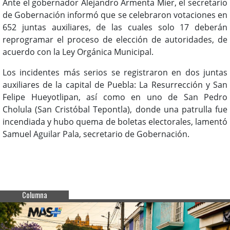
Ante el gobernador Alejandro Armenta Mier, el secretario
de Gobernación informó que se celebraron votaciones en
652 juntas auxiliares, de las cuales solo 17 deberán
reprogramar el proceso de elección de autoridades, de
acuerdo con la Ley Orgánica Municipal.
Los incidentes más serios se registraron en dos juntas
auxiliares de la capital de Puebla: La Resurrección y San
Felipe Hueyotlipan, así como en uno de San Pedro
Cholula (San Cristóbal Tepontla), donde una patrulla fue
incendiada y hubo quema de boletas electorales, lamentó
Samuel Aguilar Pala, secretario de Gobernación.
Columna