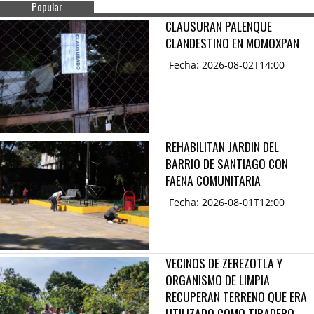
Popular
CLAUSURAN PALENQUE
CLANDESTINO EN MOMOXPAN
Fecha: 2026-08-02T14:00
REHABILITAN JARDIN DEL
BARRIO DE SANTIAGO CON
FAENA COMUNITARIA
Fecha: 2026-08-01T12:00
VECINOS DE ZEREZOTLA Y
ORGANISMO DE LIMPIA
RECUPERAN TERRENO QUE ERA
UTILIZADO COMO TIRADERO