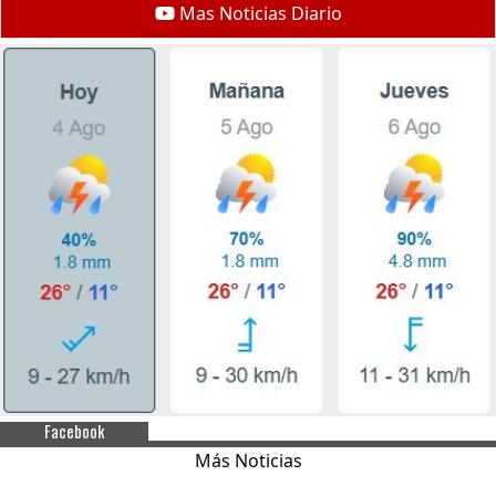
Mas Noticias Diario
Facebook
Más Noticias