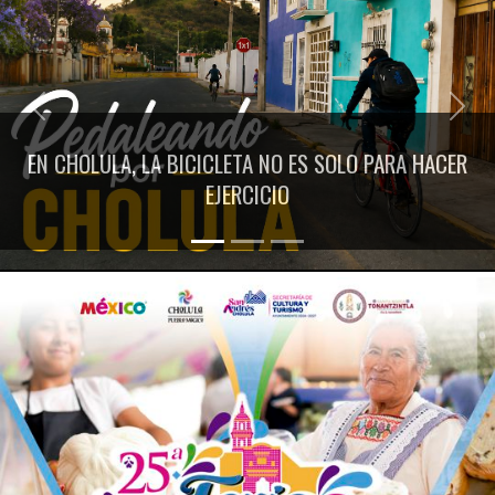
Previous
Next
EN CHOLULA, LA BICICLETA NO ES SOLO PARA HACER
EJERCICIO