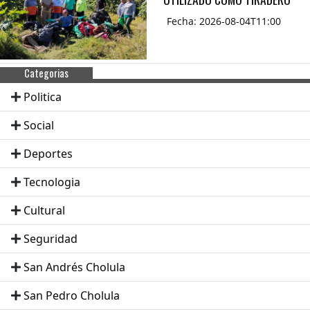
Fecha: 2026-08-04T11:00
Categorias
Politica
Social
Deportes
Tecnologia
Cultural
Seguridad
San Andrés Cholula
San Pedro Cholula