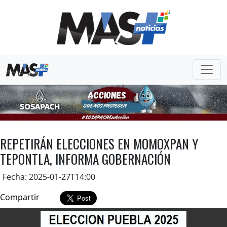
REPETIRÁN ELECCIONES EN MOMOXPAN Y
TEPONTLA, INFORMA GOBERNACIÓN
Fecha: 2025-01-27T14:00
Compartir