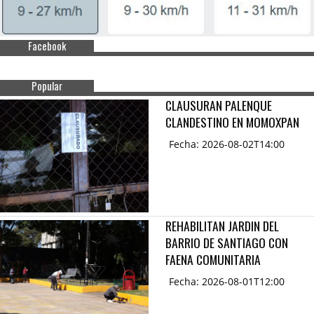
Facebook
Popular
CLAUSURAN PALENQUE
CLANDESTINO EN MOMOXPAN
Fecha: 2026-08-02T14:00
REHABILITAN JARDIN DEL
BARRIO DE SANTIAGO CON
FAENA COMUNITARIA
Fecha: 2026-08-01T12:00