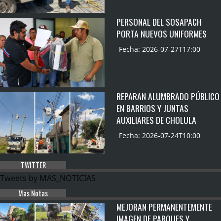
PERSONAL DEL SOSAPACH
PORTA NUEVOS UNIFORMES
Fecha: 2026-07-27T17:00
REPARAN ALUMBRADO PÚBLICO
EN BARRIOS Y JUNTAS
AUXILIARES DE CHOLULA
Fecha: 2026-07-24T10:00
TWITTER
Tweets by MAS_NOTICIAS
Mas Notas
MEJORAN PERMANENTEMENTE
IMAGEN DE PARQUES Y