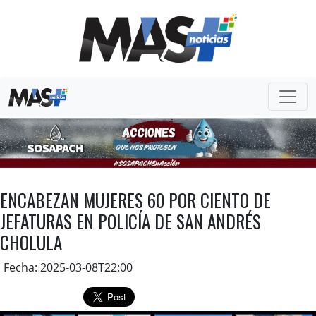
ENCABEZAN MUJERES 60 POR CIENTO DE
JEFATURAS EN POLICÍA DE SAN ANDRÉS
CHOLULA
Fecha: 2025-03-08T22:00