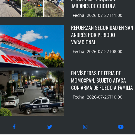
JARDINES DE CHOLULA
Fecha: 2026-07-27T11:00
REFUERZAN SEGURIDAD EN SAN
ANDRÉS POR PERIODO
VACACIONAL
Fecha: 2026-07-27T08:00
EN VÍSPERAS DE FERIA DE
MOMOXPAN, SUJETO ATACA
CON ARMA DE FUEGO A FAMILIA
Fecha: 2026-07-26T10:00