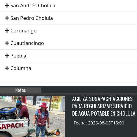
San Andrés Cholula
San Pedro Cholula
Coronango
Cuautlancingo
Puebla
Columna
Notas
AGILIZA SOSAPACH ACCIONES
PARA REGULARIZAR SERVICIO
DE AGUA POTABLE EN CHOLULA
Fecha: 2026-08-03T15:00