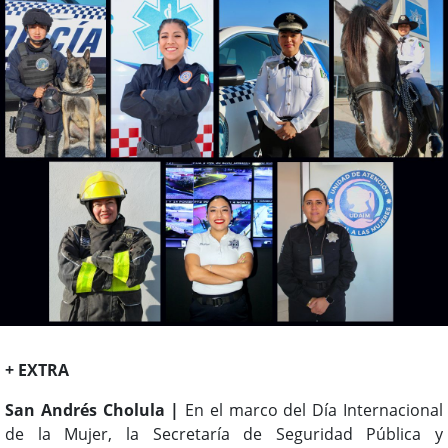
+ EXTRA
San Andrés Cholula |
En el marco del Día Internacional
de la Mujer, la Secretaría de Seguridad Pública y