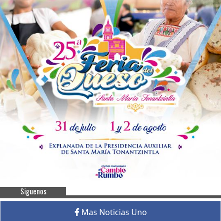
Siguenos
Mas Noticias Uno