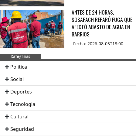
ANTES DE 24 HORAS,
SOSAPACH REPARÓ FUGA QUE
AFECTÓ ABASTO DE AGUA EN
BARRIOS
Fecha: 2026-08-05T18:00
Categorias
Politica
Social
Deportes
Tecnologia
Cultural
Seguridad