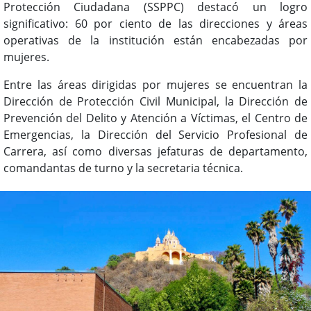
Protección Ciudadana (SSPPC) destacó un logro
significativo: 60 por ciento de las direcciones y áreas
operativas de la institución están encabezadas por
mujeres.
Entre las áreas dirigidas por mujeres se encuentran la
Dirección de Protección Civil Municipal, la Dirección de
Prevención del Delito y Atención a Víctimas, el Centro de
Emergencias, la Dirección del Servicio Profesional de
Carrera, así como diversas jefaturas de departamento,
comandantas de turno y la secretaria técnica.