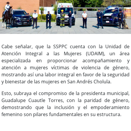
Cabe señalar, que la SSPPC cuenta con la Unidad de
Atención Integral a las Mujeres (UDAIM), un área
especializada en proporcionar acompañamiento y
atención a mujeres víctimas de violencia de género,
mostrando así una labor integral en favor de la seguridad
y bienestar de las mujeres en San Andrés Cholula.
Esto, subraya el compromiso de la presidenta municipal,
Guadalupe Cuautle Torres, con la paridad de género,
demostrando que la inclusión y el empoderamiento
femenino son pilares fundamentales en su estructura.