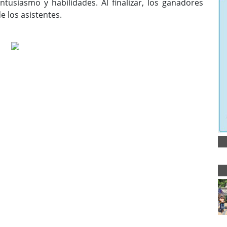
usiasmo y habilidades. Al finalizar, los ganadores
 los asistentes.