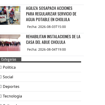
AGILIZA SOSAPACH ACCIONES
PARA REGULARIZAR SERVICIO DE
AGUA POTABLE EN CHOLULA
Fecha: 2026-08-03T15:00
REHABILITAN INSTALACIONES DE LA
CASA DEL ABUE CHOLULA
Fecha: 2026-08-04T19:00
Categorias
Politica
Social
Deportes
Tecnologia