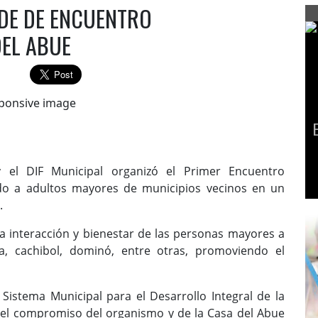
DE DE ENCUENTRO
DEL ABUE
 el DIF Municipal organizó el Primer Encuentro
ndo a adultos mayores de municipios vecinos en un
.
la interacción y bienestar de las personas mayores a
a, cachibol, dominó, entre otras, promoviendo el
Sistema Municipal para el Desarrollo Integral de la
 el compromiso del organismo y de la Casa del Abue