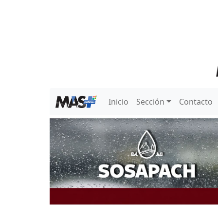
Inicio
Sección
Contacto