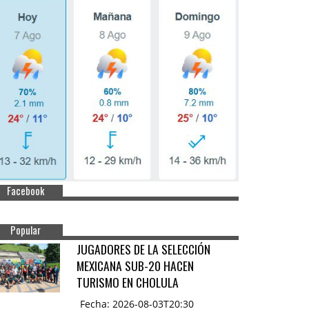
Facebook
Popular
JUGADORES DE LA SELECCIÓN
MEXICANA SUB-20 HACEN
TURISMO EN CHOLULA
Fecha: 2026-08-03T20:30