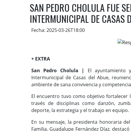
SAN PEDRO CHOLULA FUE SE
INTERMUNICIPAL DE CASAS 
Fecha: 2025-03-26T18:00
+ EXTRA
San Pedro Cholula |
El ayuntamiento y
Intermunicipal de Casas del Abue, reunie
ambiente de sana convivencia y competencia
El encuentro tuvo como objetivo fortalecer 
través de disciplinas como danzón, zumb
deporte, la estrategia y el trabajo en equipo.
En su mensaje, la presidenta honoraria del 
Familia, Guadalupe Fernández Díaz, destacó