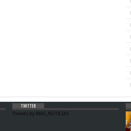
TWITTER
Tweets by MAS_NOTICIAS