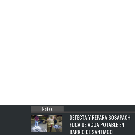
Notas
DETECTA Y REPARA SOSAPACH
FUGA DE AGUA POTABLE EN
BARRIO DE SANTIAGO