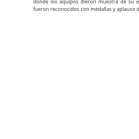
donde los equipos dieron muestra de su ent
fueron reconocidos con medallas y aplauso de