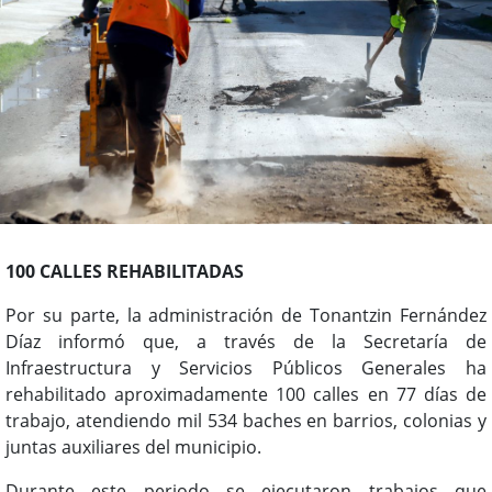
100 CALLES REHABILITADAS
Por su parte, la administración de Tonantzin Fernández
Díaz informó que, a través de la Secretaría de
Infraestructura y Servicios Públicos Generales ha
rehabilitado aproximadamente 100 calles en 77 días de
trabajo, atendiendo mil 534 baches en barrios, colonias y
juntas auxiliares del municipio.
Durante este periodo se ejecutaron trabajos que