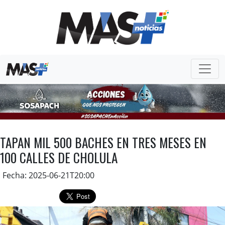
TAPAN MIL 500 BACHES EN TRES MESES EN
100 CALLES DE CHOLULA
Fecha: 2025-06-21T20:00