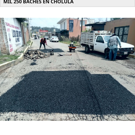
MIL 250 BACHES EN CHOLULA