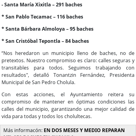
- Santa María Xixitla – 291 baches
* San Pablo Tecamac – 116 baches
* Santa Bárbara Almoloya – 95 baches
* San Cristóbal Tepontla – 84 baches
“Nos heredaron un municipio lleno de baches, no de
pretextos. Nuestro compromiso es claro: calles seguras y
transitables para todos. Seguimos trabajando con
resultados", detalló Tonantzin Fernández, Presidenta
Municipal de San Pedro Cholula.
Con estas acciones, el Ayuntamiento reitera su
compromiso de mantener en óptimas condiciones las
calles del municipio, garantizando una mejor calidad de
vida para todas y todos los cholultecas.
Más informacón:
EN DOS MESES Y MEDIO REPARAN