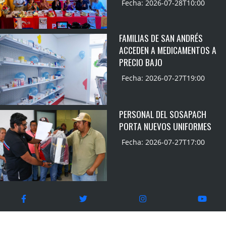
Fecha: 2026-07-28T10:00
FAMILIAS DE SAN ANDRÉS
ACCEDEN A MEDICAMENTOS A
PRECIO BAJO
Fecha: 2026-07-27T19:00
PERSONAL DEL SOSAPACH
PORTA NUEVOS UNIFORMES
Fecha: 2026-07-27T17:00