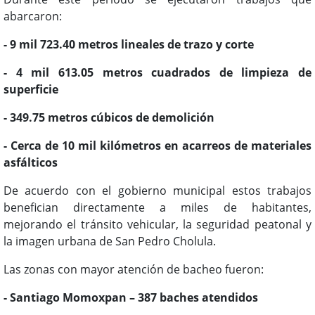
abarcaron:
- 9 mil 723.40 metros lineales de trazo y corte
- 4 mil 613.05 metros cuadrados de limpieza de
superficie
- 349.75 metros cúbicos de demolición
- Cerca de 10 mil kilómetros en acarreos de materiales
asfálticos
De acuerdo con el gobierno municipal estos trabajos
benefician directamente a miles de habitantes,
mejorando el tránsito vehicular, la seguridad peatonal y
la imagen urbana de San Pedro Cholula.
Las zonas con mayor atención de bacheo fueron:
- Santiago Momoxpan – 387 baches atendidos