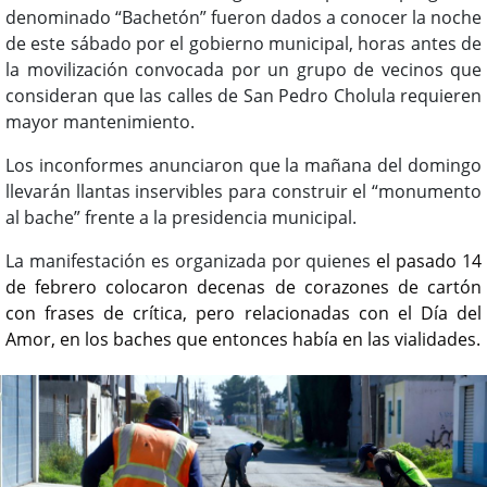
denominado “Bachetón” fueron dados a conocer la noche
de este sábado por el gobierno municipal, horas antes de
la movilización convocada por un grupo de vecinos que
consideran que las calles de San Pedro Cholula requieren
mayor mantenimiento.
Los inconformes anunciaron que la mañana del domingo
llevarán llantas inservibles para construir el “monumento
al bache” frente a la presidencia municipal.
La manifestación es organizada por quienes
el pasado 14
de febrero colocaron decenas de corazones de cartón
con frases de crítica, pero relacionadas con el Día del
Amor, en los baches que entonces había en las vialidades.