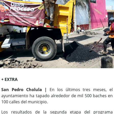
+ EXTRA
San Pedro Cholula |
En los últimos tres meses, el
ayuntamiento ha tapado alrededor de mil 500 baches en
100 calles del municipio.
Los resultados de la segunda etapa del programa