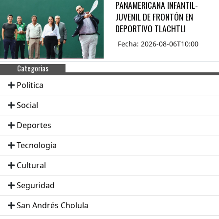
PANAMERICANA INFANTIL-
JUVENIL DE FRONTÓN EN
DEPORTIVO TLACHTLI
Fecha: 2026-08-06T10:00
Categorias
Politica
Social
Deportes
Tecnologia
Cultural
Seguridad
San Andrés Cholula