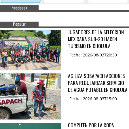
Facebook
Popular
JUGADORES DE LA SELECCIÓN
MEXICANA SUB-20 HACEN
TURISMO EN CHOLULA
Fecha: 2026-08-03T20:30
AGILIZA SOSAPACH ACCIONES
PARA REGULARIZAR SERVICIO
DE AGUA POTABLE EN CHOLULA
Fecha: 2026-08-03T15:00
COMPITEN POR LA COPA