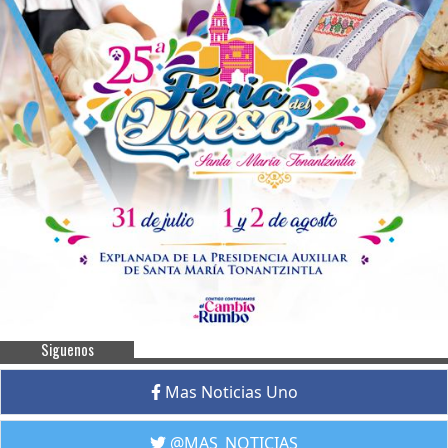
Siguenos
Mas Noticias Uno
@MAS_NOTICIAS