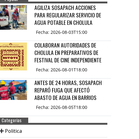
AGILIZA SOSAPACH ACCIONES
PARA REGULARIZAR SERVICIO DE
AGUA POTABLE EN CHOLULA
Fecha: 2026-08-03T15:00
COLABORAN AUTORIDADES DE
CHOLULA EN PREPARATIVOS DE
FESTIVAL DE CINE INDEPENDIENTE
Fecha: 2026-08-01T18:00
ANTES DE 24 HORAS, SOSAPACH
REPARÓ FUGA QUE AFECTÓ
ABASTO DE AGUA EN BARRIOS
Fecha: 2026-08-05T18:00
Categorias
Politica