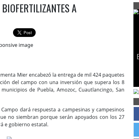
BIOFERTILIZANTES A
menta Mier encabezó la entrega de mil 424 paquetes
ación del campo con una inversión que supera los 8
 municipios de Puebla, Amozoc, Cuautlancingo, San
l Campo dará respuesta a campesinas y campesinos
que no siembran porque serán apoyados con los 27
á e gobierno estatal.