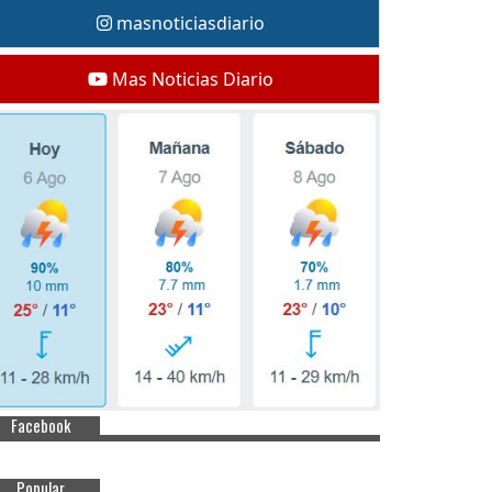
masnoticiasdiario
Mas Noticias Diario
Facebook
Popular