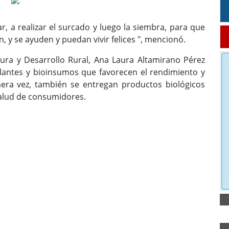
r, a realizar el surcado y luego la siembra, para que
, y se ayuden y puedan vivir felices ", mencionó.
tura y Desarrollo Rural, Ana Laura Altamirano Pérez
lantes y bioinsumos que favorecen el rendimiento y
era vez, también se entregan productos biológicos
salud de consumidores.