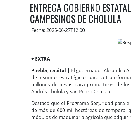
ENTREGA GOBIERNO ESTATAL 
CAMPESINOS DE CHOLULA
Fecha: 2025-06-27T12:00
+ EXTRA
Puebla, capital |
El gobernador Alejandro Ar
de insumos estratégicos para la transform
millones de pesos para productores de los
Andrés Cholula y San Pedro Cholula.
Destacó que el Programa Seguridad para e
de más de 600 mil hectáreas de temporal 
módulos de maquinaria agrícola que adquirir