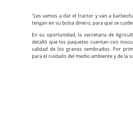
"Les vamos a dar el tractor y van a barbecha
tengan en su bolsa dinero, para que se cuiden
En su oportunidad, la secretaria de Agricul
detalló que los paquetes cuentan con inocu
calidad de los granos sembrados. Por prim
para el cuidado del medio ambiente y de la 