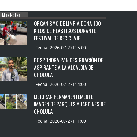
Mas Notas
ORGANISMO DE LIMPIA DONA 100
KILOS DE PLASTICOS DURANTE
FESTIVAL DE RECICLAJE
Fecha: 2026-07-27T15:00
POSPONDRÁ PAN DESIGNACIÓN DE
ASPIRANTE A LA ALCALDÍA DE
CHOLULA
Fecha: 2026-07-27T14:00
MEJORAN PERMANENTEMENTE
IMAGEN DE PARQUES Y JARDINES DE
CHOLULA
Fecha: 2026-07-27T11:00