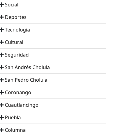
Social
Deportes
Tecnologia
Cultural
Seguridad
San Andrés Cholula
San Pedro Cholula
Coronango
Cuautlancingo
Puebla
Columna