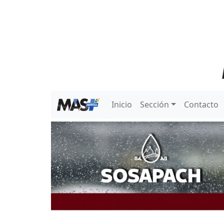
Inicio
Sección
Contacto