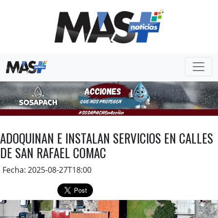
ADOQUINAN E INSTALAN SERVICIOS EN CALLES
DE SAN RAFAEL COMAC
Fecha: 2025-08-27T18:00