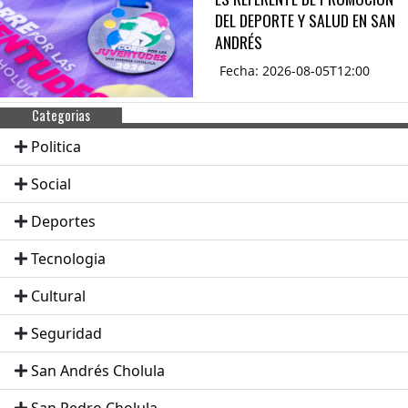
DEL DEPORTE Y SALUD EN SAN
ANDRÉS
Fecha: 2026-08-05T12:00
Categorias
Politica
Social
Deportes
Tecnologia
Cultural
Seguridad
San Andrés Cholula