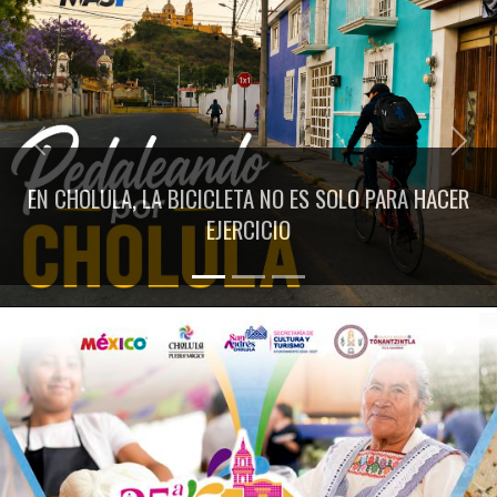
Previous
Next
EN CHOLULA, LA BICICLETA NO ES SOLO PARA HACER
EJERCICIO