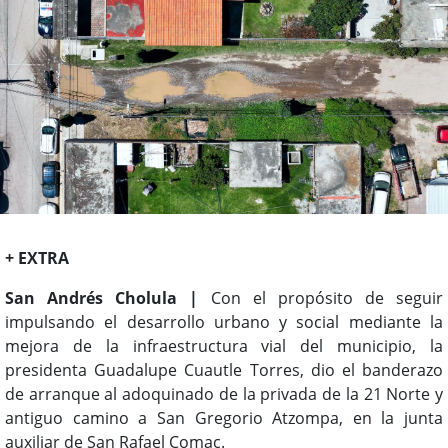
+ EXTRA
San Andrés Cholula |
Con el propósito de seguir
impulsando el desarrollo urbano y social mediante la
mejora de la infraestructura vial del municipio, la
presidenta Guadalupe Cuautle Torres, dio el banderazo
de arranque al adoquinado de la privada de la 21 Norte y
antiguo camino a San Gregorio Atzompa, en la junta
auxiliar de San Rafael Comac.