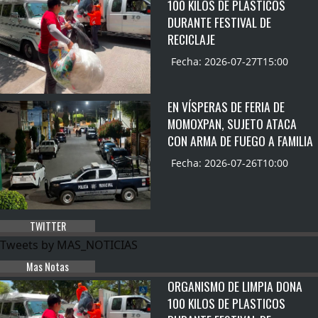
100 KILOS DE PLASTICOS
DURANTE FESTIVAL DE
RECICLAJE
Fecha: 2026-07-27T15:00
EN VÍSPERAS DE FERIA DE
MOMOXPAN, SUJETO ATACA
CON ARMA DE FUEGO A FAMILIA
Fecha: 2026-07-26T10:00
TWITTER
Tweets by MAS_NOTICIAS
Mas Notas
ORGANISMO DE LIMPIA DONA
100 KILOS DE PLASTICOS