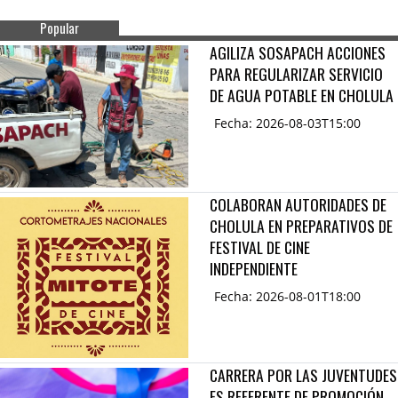
Popular
AGILIZA SOSAPACH ACCIONES
PARA REGULARIZAR SERVICIO
DE AGUA POTABLE EN CHOLULA
Fecha: 2026-08-03T15:00
COLABORAN AUTORIDADES DE
CHOLULA EN PREPARATIVOS DE
FESTIVAL DE CINE
INDEPENDIENTE
Fecha: 2026-08-01T18:00
CARRERA POR LAS JUVENTUDES
ES REFERENTE DE PROMOCIÓN