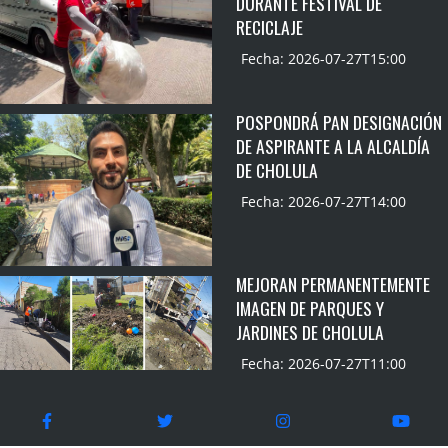
DURANTE FESTIVAL DE
RECICLAJE
Fecha: 2026-07-27T15:00
POSPONDRÁ PAN DESIGNACIÓN
DE ASPIRANTE A LA ALCALDÍA
DE CHOLULA
Fecha: 2026-07-27T14:00
MEJORAN PERMANENTEMENTE
IMAGEN DE PARQUES Y
JARDINES DE CHOLULA
Fecha: 2026-07-27T11:00