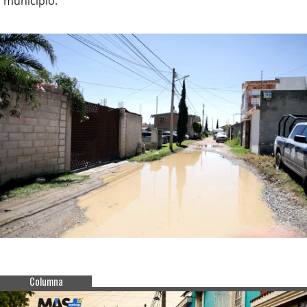
municipio.
Columna