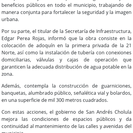
beneficios públicos en todo el municipio, trabajando de
manera conjunta para fortalecer la seguridad y la imagen
urbana.
Por su parte, el titular de la Secretaría de Infraestructura,
Edgar Perea Rojas, informó que la obra consiste en la
colocación de adoquín en la primera privada de la 21
Norte, así como la instalación de tubería con conexiones
domiciliarias, válvulas y cajas de operación que
garanticen la adecuada distribución de agua potable en la
zona.
Además, contempla la construcción de guarniciones,
banquetas, alumbrado público, señalética vial y bolardos,
en una superficie de mil 300 metros cuadrados.
Con estas acciones, el gobierno de San Andrés Cholula
mejora las condiciones de espacios públicos y da
continuidad al mantenimiento de las calles y avenidas del