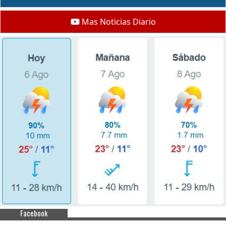
Mas Noticias Diario
Facebook