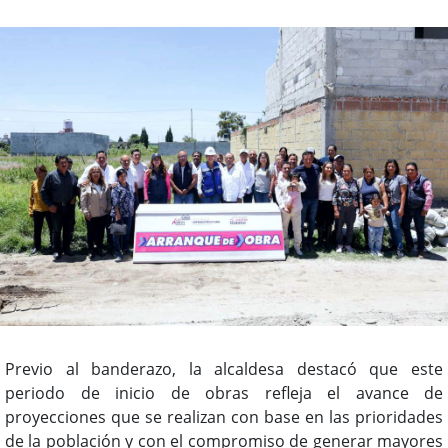
Previo al banderazo, la alcaldesa destacó que este
periodo de inicio de obras refleja el avance de
proyecciones que se realizan con base en las prioridades
de la población y con el compromiso de generar mayores