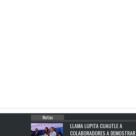
Notas
LLAMA LUPITA CUAUTLE A
COLABORADORES A DEMOSTRAR