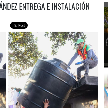
ÁNDEZ ENTREGA E INSTALACIÓN