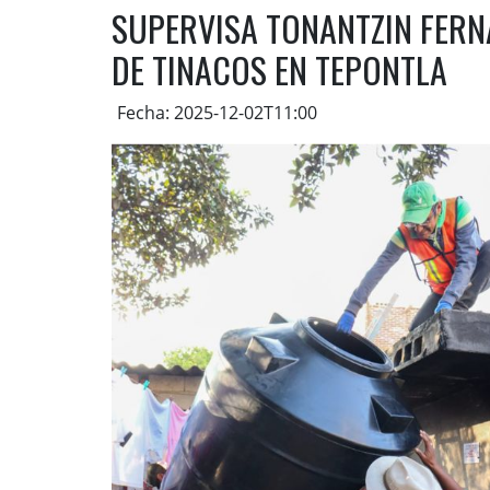
SUPERVISA TONANTZIN FERN
DE TINACOS EN TEPONTLA
Fecha: 2025-12-02T11:00