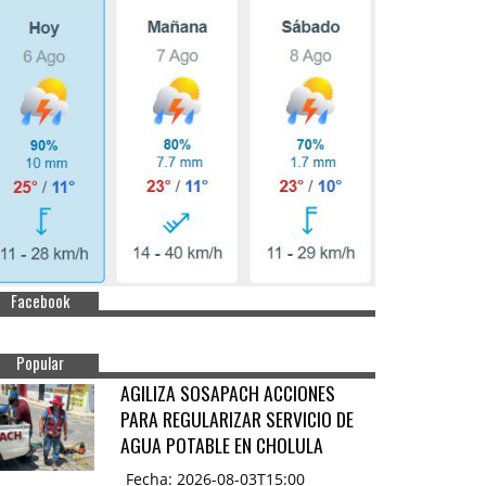
Facebook
Popular
AGILIZA SOSAPACH ACCIONES
PARA REGULARIZAR SERVICIO DE
AGUA POTABLE EN CHOLULA
Fecha: 2026-08-03T15:00