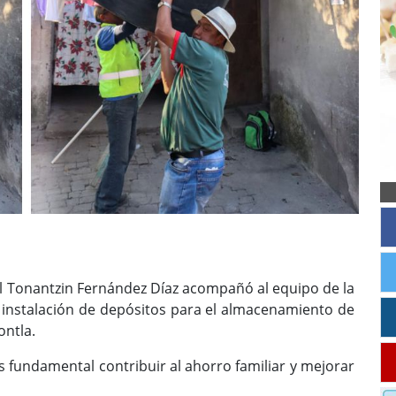
l Tonantzin Fernández Díaz acompañó al equipo de la
e instalación de depósitos para el almacenamiento de
ontla.
s fundamental contribuir al ahorro familiar y mejorar