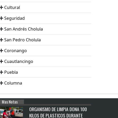
Cultural
Seguridad
San Andrés Cholula
San Pedro Cholula
Coronango
Cuautlancingo
Puebla
Columna
Mas Notas
ORGANISMO DE LIMPIA DONA 100
KILOS DE PLASTICOS DURANTE