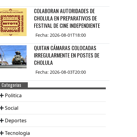
COLABORAN AUTORIDADES DE
CHOLULA EN PREPARATIVOS DE
FESTIVAL DE CINE INDEPENDIENTE
Fecha: 2026-08-01T18:00
QUITAN CÁMARAS COLOCADAS
IRREGULARMENTE EN POSTES DE
CHOLULA
Fecha: 2026-08-03T20:00
Categorias
Politica
Social
Deportes
Tecnologia