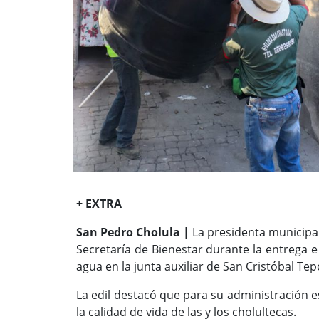
+ EXTRA
San Pedro Cholula |
La presidenta municipa
Secretaría de Bienestar durante la entrega 
agua en la junta auxiliar de San Cristóbal Tep
La edil destacó que para su administración e
la calidad de vida de las y los cholultecas.