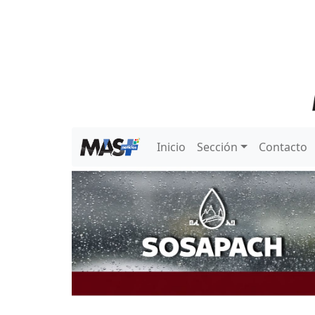
Inicio
Sección
Contacto