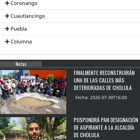
Coronango
Cuautlancingo
Puebla
Columna
Notas
FINALMENTE RECONSTRUIRÁN
UNA DE LAS CALLES MÁS
DETERIORADAS DE CHOLULA
Fecha: 2026-07-30T16:00
POSPONDRÁ PAN DESIGNACIÓN
DE ASPIRANTE A LA ALCALDÍA
DE CHOLULA