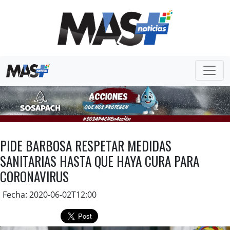
PIDE BARBOSA RESPETAR MEDIDAS
SANITARIAS HASTA QUE HAYA CURA PARA
CORONAVIRUS
Fecha: 2020-06-02T12:00