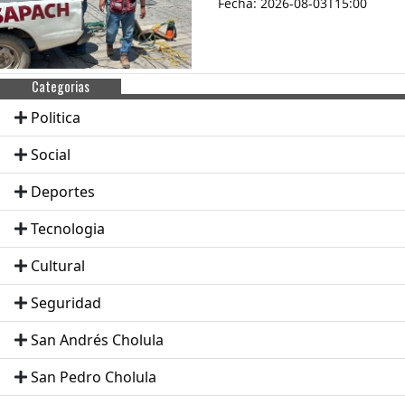
Fecha: 2026-08-03T15:00
Categorias
Politica
Social
Deportes
Tecnologia
Cultural
Seguridad
San Andrés Cholula
San Pedro Cholula