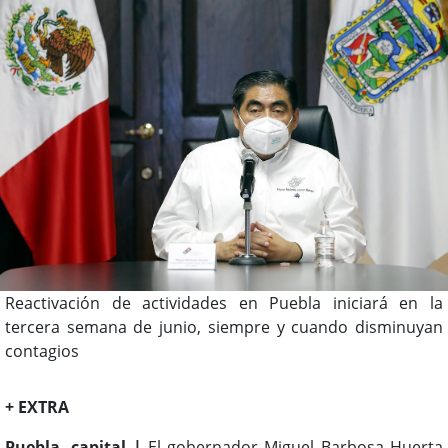
Reactivación de actividades en Puebla iniciará en la
tercera semana de junio, siempre y cuando disminuyan
contagios
+ EXTRA
Puebla, capital |
El gobernador Miguel Barbosa Huerta