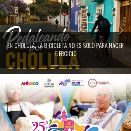
Previous
Next
EN CHOLULA, LA BICICLETA NO ES SOLO PARA HACER
EJERCICIO