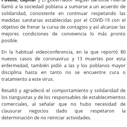
llamó a la sociedad poblana a sumarse a un acuerdo de
solidaridad, consistente en continuar respetando las
medidas sanitarias establecidas por el COVID-19 con el
objetivo de frenar la curva de contagios y así alcanzar las
mejores condiciones de convivencia lo más pronto
posible.
En la habitual videoconferencia, en la que reportó 80
nuevos casos de coronavirus y 13 muertes por esta
enfermedad, también pidió a las y los poblanos mayor
disciplina hasta en tanto no se encuentre cura o
tratamiento a este virus.
Resaltó y agradeció el comportamiento y solidaridad de
los tianguistas y de los responsables de establecimientos
comerciales, al señalar que no hubo necesidad de
clausurar negocios dado que respetaron la
determinación de no reiniciar actividades.