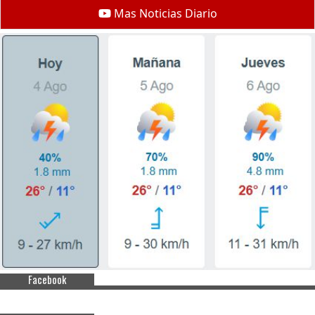
Mas Noticias Diario
Facebook