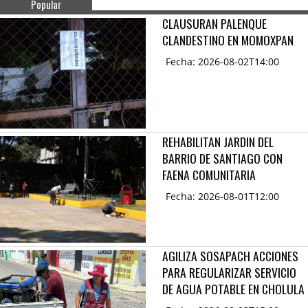
Popular
CLAUSURAN PALENQUE
CLANDESTINO EN MOMOXPAN
Fecha: 2026-08-02T14:00
REHABILITAN JARDIN DEL
BARRIO DE SANTIAGO CON
FAENA COMUNITARIA
Fecha: 2026-08-01T12:00
AGILIZA SOSAPACH ACCIONES
PARA REGULARIZAR SERVICIO
DE AGUA POTABLE EN CHOLULA