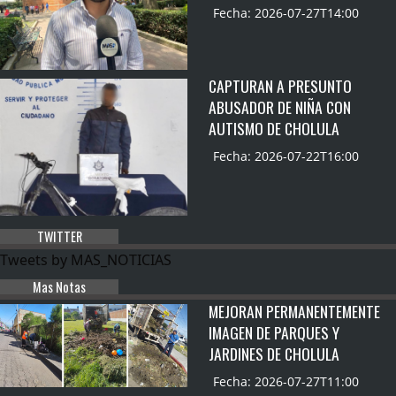
Fecha: 2026-07-27T14:00
CAPTURAN A PRESUNTO
ABUSADOR DE NIÑA CON
AUTISMO DE CHOLULA
Fecha: 2026-07-22T16:00
TWITTER
Tweets by MAS_NOTICIAS
Mas Notas
MEJORAN PERMANENTEMENTE
IMAGEN DE PARQUES Y
JARDINES DE CHOLULA
Fecha: 2026-07-27T11:00