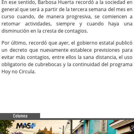
En ese sentido, Barbosa Huerta recordó a la sociedad en
general que será a partir de la tercera semana del mes en
curso cuando, de manera progresiva, se comiencen a
retomar actividades, siempre y cuando haya una
disminución en la cresta de contagios.
Por último, recordó que ayer, el gobierno estatal publicó
un decreto que nuevamente establece previsiones para
evitar más contagios, entre ellos la sana distancia, el uso
obligatorio de cubrebocas y la continuidad del programa
Hoy no Circula.
Columna