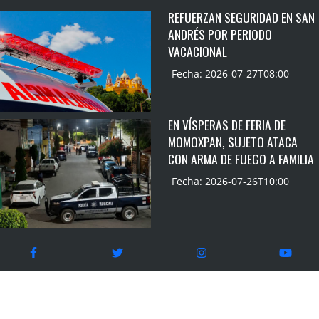
REFUERZAN SEGURIDAD EN SAN
ANDRÉS POR PERIODO
VACACIONAL
Fecha: 2026-07-27T08:00
EN VÍSPERAS DE FERIA DE
MOMOXPAN, SUJETO ATACA
CON ARMA DE FUEGO A FAMILIA
Fecha: 2026-07-26T10:00