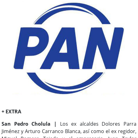
+ EXTRA
San Pedro Cholula |
Los ex alcaldes Dolores Parra
Jiménez y Arturo Carranco Blanca, así como el ex regidor,