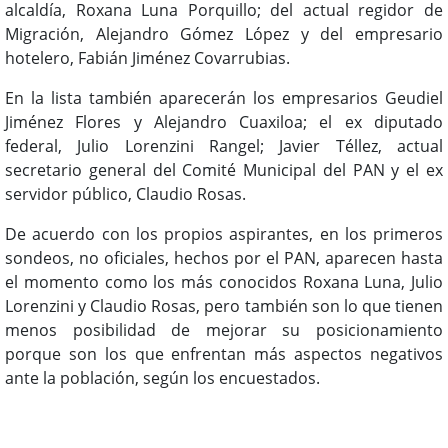
alcaldía, Roxana Luna Porquillo; del actual regidor de
Migración, Alejandro Gómez López y del empresario
hotelero, Fabián Jiménez Covarrubias.
En la lista también aparecerán los empresarios Geudiel
Jiménez Flores y Alejandro Cuaxiloa; el ex diputado
federal, Julio Lorenzini Rangel; Javier Téllez, actual
secretario general del Comité Municipal del PAN y el ex
servidor público, Claudio Rosas.
De acuerdo con los propios aspirantes, en los primeros
sondeos, no oficiales, hechos por el PAN, aparecen hasta
el momento como los más conocidos Roxana Luna, Julio
Lorenzini y Claudio Rosas, pero también son lo que tienen
menos posibilidad de mejorar su posicionamiento
porque son los que enfrentan más aspectos negativos
ante la población, según los encuestados.