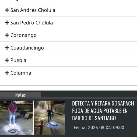
San Andrés Cholula
San Pedro Cholula
Coronango
Cuautlancingo
Puebla
Columna
Notas
DETECTA Y REPARA SOSAPACH
FUGA DE AGUA POTABLE EN
BARRIO DE SANTIAGO
Fecha: 2026-08-04T09:00