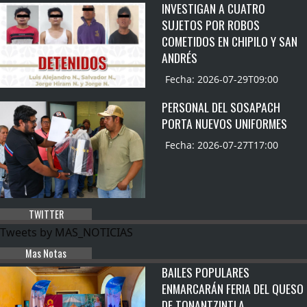
INVESTIGAN A CUATRO
SUJETOS POR ROBOS
COMETIDOS EN CHIPILO Y SAN
ANDRÉS
Fecha: 2026-07-29T09:00
PERSONAL DEL SOSAPACH
PORTA NUEVOS UNIFORMES
Fecha: 2026-07-27T17:00
TWITTER
Tweets by MAS_NOTICIAS
Mas Notas
BAILES POPULARES
ENMARCARÁN FERIA DEL QUESO
DE TONANTZINTLA