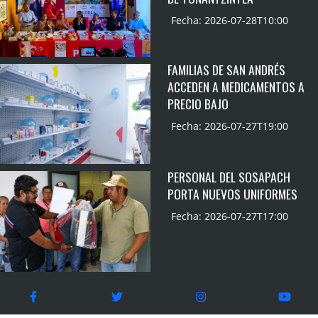
Fecha: 2026-07-28T10:00
FAMILIAS DE SAN ANDRÉS
ACCEDEN A MEDICAMENTOS A
PRECIO BAJO
Fecha: 2026-07-27T19:00
PERSONAL DEL SOSAPACH
PORTA NUEVOS UNIFORMES
Fecha: 2026-07-27T17:00