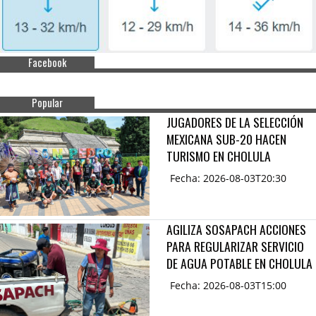
Facebook
Popular
JUGADORES DE LA SELECCIÓN
MEXICANA SUB-20 HACEN
TURISMO EN CHOLULA
Fecha: 2026-08-03T20:30
AGILIZA SOSAPACH ACCIONES
PARA REGULARIZAR SERVICIO
DE AGUA POTABLE EN CHOLULA
Fecha: 2026-08-03T15:00