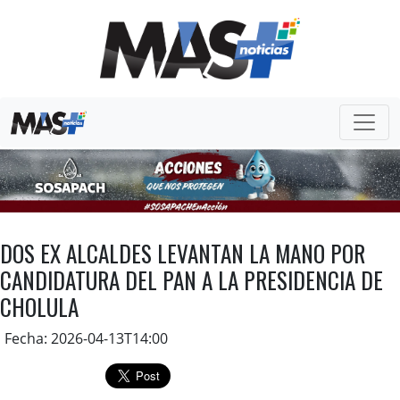
DOS EX ALCALDES LEVANTAN LA MANO POR
CANDIDATURA DEL PAN A LA PRESIDENCIA DE
CHOLULA
Fecha: 2026-04-13T14:00