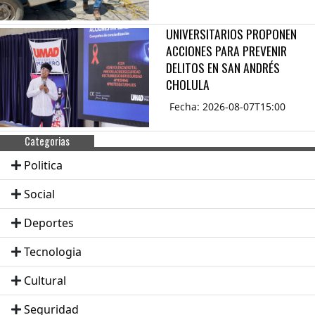
UNIVERSITARIOS PROPONEN
ACCIONES PARA PREVENIR
DELITOS EN SAN ANDRÉS
CHOLULA
Fecha: 2026-08-07T15:00
Categorias
Politica
Social
Deportes
Tecnologia
Cultural
Seguridad