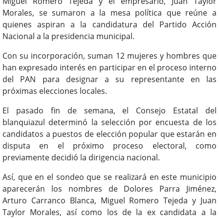
Miguel Romero Tejeda y el empresario, Juan Taylor
Morales, se sumaron a la mesa política que reúne a
quienes aspiran a la candidatura del Partido Acción
Nacional a la presidencia municipal.
Con su incorporación, suman 12 mujeres y hombres que
han expresado interés en participar en el proceso interno
del PAN para designar a su representante en las
próximas elecciones locales.
El pasado fin de semana, el Consejo Estatal del
blanquiazul determinó la selección por encuesta de los
candidatos a puestos de elección popular que estarán en
disputa en el próximo proceso electoral, como
previamente decidió la dirigencia nacional.
Así, que en el sondeo que se realizará en este municipio
aparecerán los nombres de Dolores Parra Jiménez,
Arturo Carranco Blanca, Miguel Romero Tejeda y Juan
Taylor Morales, así como los de la ex candidata a la