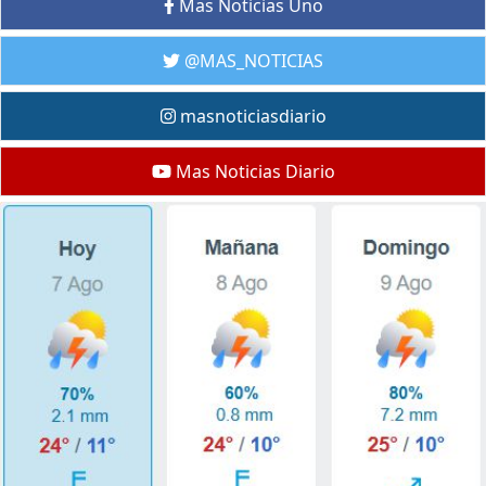
Mas Noticias Uno
@MAS_NOTICIAS
masnoticiasdiario
Mas Noticias Diario