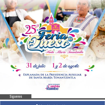
Siguenos