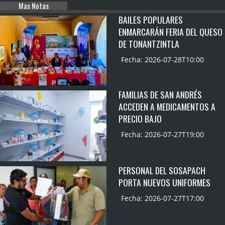
Mas Notas
BAILES POPULARES
ENMARCARÁN FERIA DEL QUESO
DE TONANTZINTLA
Fecha: 2026-07-28T10:00
FAMILIAS DE SAN ANDRÉS
ACCEDEN A MEDICAMENTOS A
PRECIO BAJO
Fecha: 2026-07-27T19:00
PERSONAL DEL SOSAPACH
PORTA NUEVOS UNIFORMES
Fecha: 2026-07-27T17:00