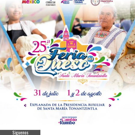
Siguenos