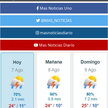
Mas Noticias Uno
@MAS_NOTICIAS
masnoticiasdiario
Mas Noticias Diario