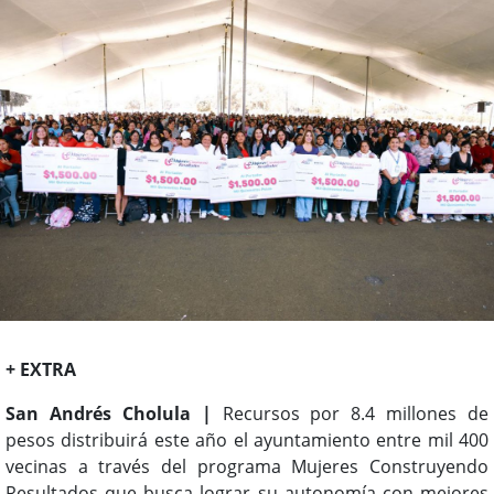
+ EXTRA
San Andrés Cholula |
Recursos por 8.4 millones de
pesos distribuirá este año el ayuntamiento entre mil 400
vecinas a través del programa Mujeres Construyendo
Resultados que busca lograr su autonomía con mejores