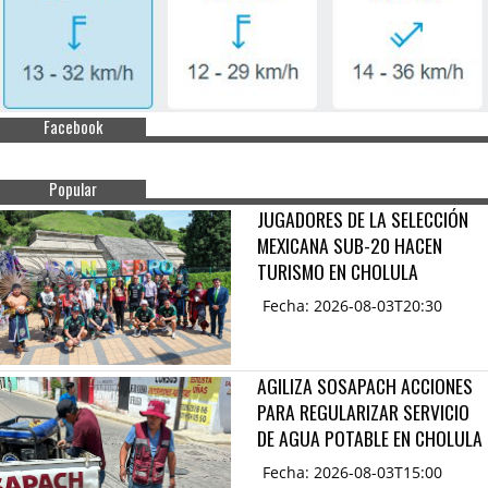
Facebook
Popular
JUGADORES DE LA SELECCIÓN
MEXICANA SUB-20 HACEN
TURISMO EN CHOLULA
Fecha: 2026-08-03T20:30
AGILIZA SOSAPACH ACCIONES
PARA REGULARIZAR SERVICIO
DE AGUA POTABLE EN CHOLULA
Fecha: 2026-08-03T15:00