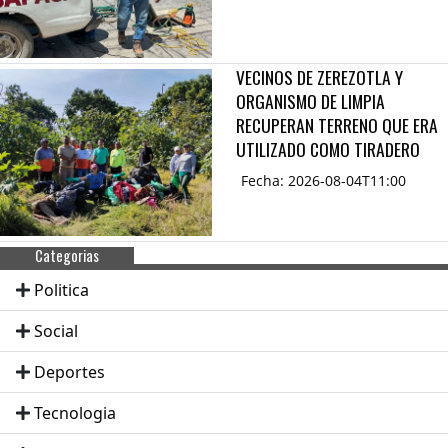
VECINOS DE ZEREZOTLA Y
ORGANISMO DE LIMPIA
RECUPERAN TERRENO QUE ERA
UTILIZADO COMO TIRADERO
Fecha: 2026-08-04T11:00
Categorias
Politica
Social
Deportes
Tecnologia