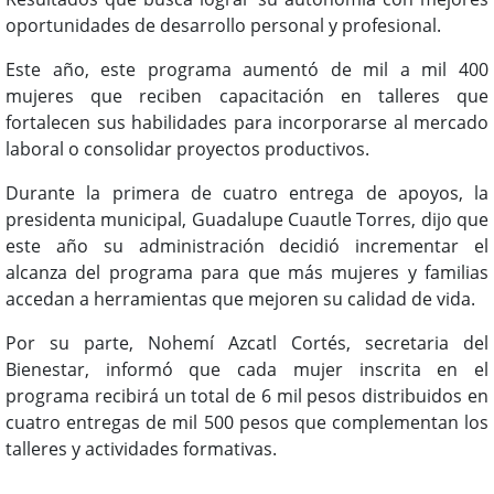
oportunidades de desarrollo personal y profesional.
Este año, este programa aumentó de mil a mil 400
mujeres que reciben capacitación en talleres que
fortalecen sus habilidades para incorporarse al mercado
laboral o consolidar proyectos productivos.
Durante la primera de cuatro entrega de apoyos, la
presidenta municipal, Guadalupe Cuautle Torres, dijo que
este año su administración decidió incrementar el
alcanza del programa para que más mujeres y familias
accedan a herramientas que mejoren su calidad de vida.
Por su parte, Nohemí Azcatl Cortés, secretaria del
Bienestar, informó que cada mujer inscrita en el
programa recibirá un total de 6 mil pesos distribuidos en
cuatro entregas de mil 500 pesos que complementan los
talleres y actividades formativas.