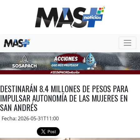
DESTINARÁN 8.4 MILLONES DE PESOS PARA
IMPULSAR AUTONOMÍA DE LAS MUJERES EN
SAN ANDRÉS
Fecha: 2026-05-31T11:00