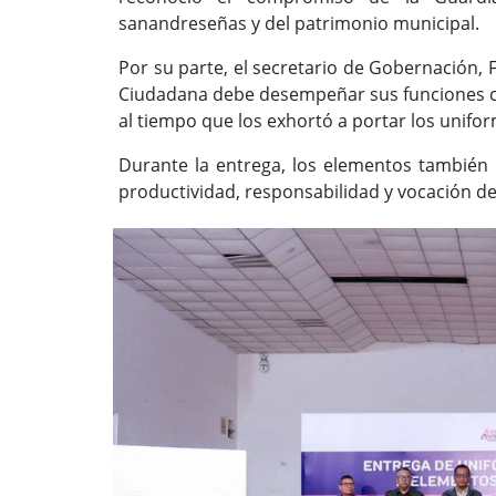
sanandreseñas y del patrimonio municipal.
Por su parte, el secretario de Gobernación, 
Ciudadana debe desempeñar sus funciones con
al tiempo que los exhortó a portar los unif
Durante la entrega, los elementos también
productividad, responsabilidad y vocación de 