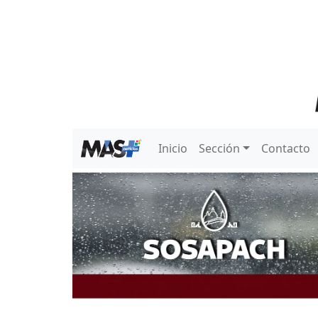
Inicio
Sección
Contacto