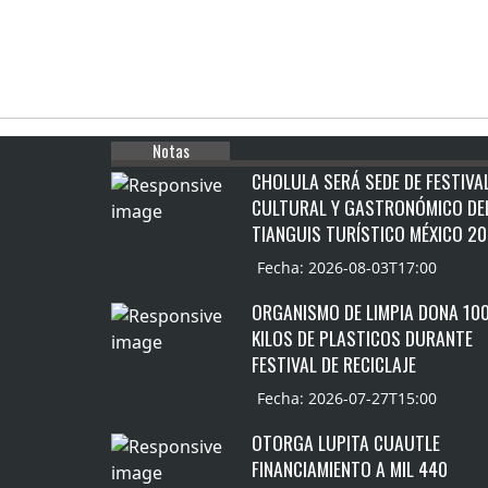
Notas
CHOLULA SERÁ SEDE DE FESTIVA
CULTURAL Y GASTRONÓMICO DE
TIANGUIS TURÍSTICO MÉXICO 2
Fecha: 2026-08-03T17:00
ORGANISMO DE LIMPIA DONA 10
KILOS DE PLASTICOS DURANTE
FESTIVAL DE RECICLAJE
Fecha: 2026-07-27T15:00
OTORGA LUPITA CUAUTLE
FINANCIAMIENTO A MIL 440