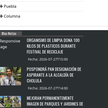
Puebla
Columna
Mas Notas
ORGANISMO DE LIMPIA DONA 100
KILOS DE PLASTICOS DURANTE
FESTIVAL DE RECICLAJE
Fecha: 2026-07-27T15:00
POSPONDRÁ PAN DESIGNACIÓN DE
ASPIRANTE A LA ALCALDÍA DE
CHOLULA
Fecha: 2026-07-27T14:00
MEJORAN PERMANENTEMENTE
IMAGEN DE PARQUES Y JARDINES DE