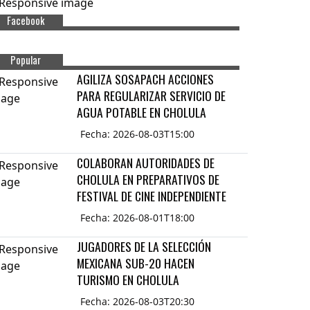
Facebook
Popular
AGILIZA SOSAPACH ACCIONES
PARA REGULARIZAR SERVICIO DE
AGUA POTABLE EN CHOLULA
Fecha: 2026-08-03T15:00
COLABORAN AUTORIDADES DE
CHOLULA EN PREPARATIVOS DE
FESTIVAL DE CINE INDEPENDIENTE
Fecha: 2026-08-01T18:00
JUGADORES DE LA SELECCIÓN
MEXICANA SUB-20 HACEN
TURISMO EN CHOLULA
Fecha: 2026-08-03T20:30