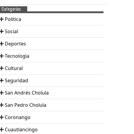
Categorias
Politica
Social
Deportes
Tecnologia
Cultural
Seguridad
San Andrés Cholula
San Pedro Cholula
Coronango
Cuautlancingo