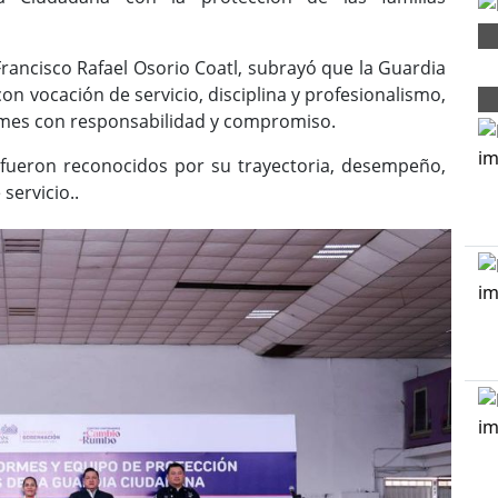
Francisco Rafael Osorio Coatl, subrayó que la Guardia
 vocación de servicio, disciplina y profesionalismo,
ormes con responsabilidad y compromiso.
 fueron reconocidos por su trayectoria, desempeño,
servicio..