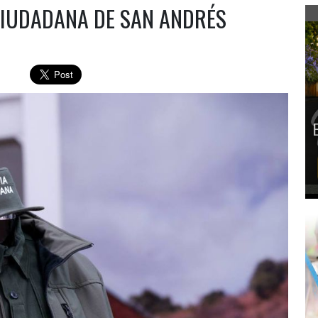
CIUDADANA DE SAN ANDRÉS