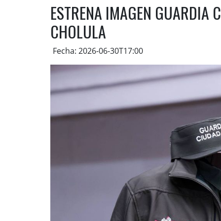
ESTRENA IMAGEN GUARDIA 
CHOLULA
Fecha: 2026-06-30T17:00