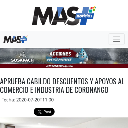
APRUEBA CABILDO DESCUENTOS Y APOYOS AL
COMERCIO E INDUSTRIA DE CORONANGO
Fecha: 2020-07-20T11:00