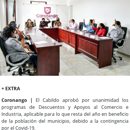
+ EXTRA
Coronango |
El Cabildo aprobó por unanimidad los
programas de Descuentos y Apoyos al Comercio e
Industria, aplicable para lo que resta del año en beneficio
de la población del municipio, debido a la contingencia
por el Covid-19.