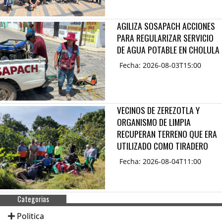
AGILIZA SOSAPACH ACCIONES
PARA REGULARIZAR SERVICIO
DE AGUA POTABLE EN CHOLULA
Fecha: 2026-08-03T15:00
VECINOS DE ZEREZOTLA Y
ORGANISMO DE LIMPIA
RECUPERAN TERRENO QUE ERA
UTILIZADO COMO TIRADERO
Fecha: 2026-08-04T11:00
Categorias
Politica