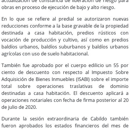
actualización de constancia de liberación de riesgo para
obras en proceso de ejecución de bajo y alto riesgo.
En lo que se refiere al predial se autorizaron nuevas
reducciones conforme a la base gravable de la propiedad
destinada a casa habitación, predios rústicos con
vocación de producción y cultivo, así como en predios
baldíos urbanos, baldíos suburbanos y baldíos urbanos
agrícolas con uso de suelo habitacional.
También fue aprobado por el cuerpo edilicio un 55 por
ciento de descuento con respecto al Impuesto Sobre
Adquisición de Bienes Inmuebles (ISABI) sobre el importe
total sobre operaciones traslativas de dominio
destinadas a casa habitación. El descuento aplicará a
operaciones notariales con fecha de firma posterior al 20
de julio de 2020.
Durante la sesión extraordinaria de Cabildo también
fueron aprobados los estados financieros del mes de