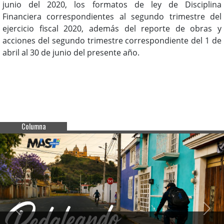
junio del 2020, los formatos de ley de Disciplina
Financiera correspondientes al segundo trimestre del
ejercicio fiscal 2020, además del reporte de obras y
acciones del segundo trimestre correspondiente del 1 de
abril al 30 de junio del presente año.
Columna
Previous
Next