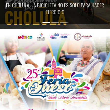
EN CHOLULA, LA BICICLETA NO ES SOLO PARA HACER
EJERCICIO