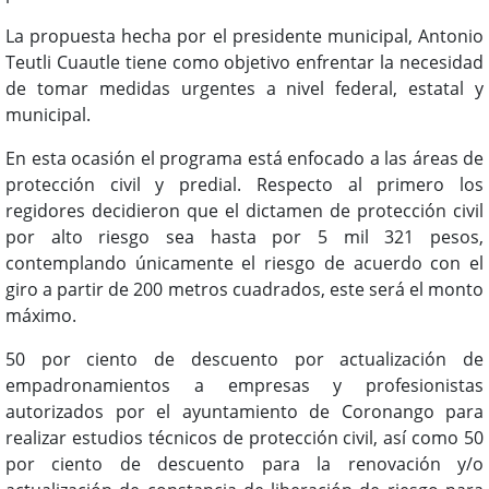
La propuesta hecha por el presidente municipal, Antonio
Teutli Cuautle tiene como objetivo enfrentar la necesidad
de tomar medidas urgentes a nivel federal, estatal y
municipal.
En esta ocasión el programa está enfocado a las áreas de
protección civil y predial. Respecto al primero los
regidores decidieron que el dictamen de protección civil
por alto riesgo sea hasta por 5 mil 321 pesos,
contemplando únicamente el riesgo de acuerdo con el
giro a partir de 200 metros cuadrados, este será el monto
máximo.
50 por ciento de descuento por actualización de
empadronamientos a empresas y profesionistas
autorizados por el ayuntamiento de Coronango para
realizar estudios técnicos de protección civil, así como 50
por ciento de descuento para la renovación y/o