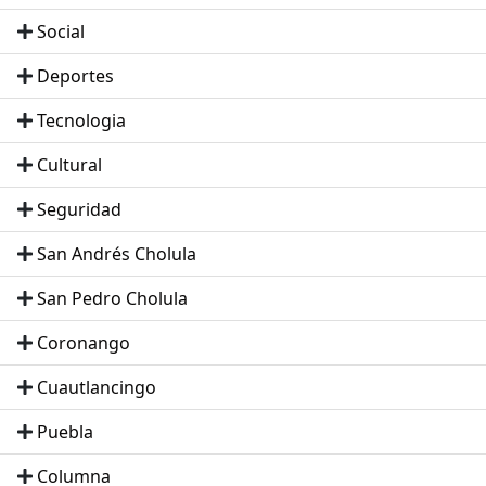
Social
Deportes
Tecnologia
Cultural
Seguridad
San Andrés Cholula
San Pedro Cholula
Coronango
Cuautlancingo
Puebla
Columna