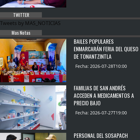
TWITTER
Tweets by MAS_NOTICIAS
Mas Notas
BAILES POPULARES
ENMARCARÁN FERIA DEL QUESO
DE TONANTZINTLA
Fecha: 2026-07-28T10:00
FAMILIAS DE SAN ANDRÉS
ACCEDEN A MEDICAMENTOS A
PRECIO BAJO
Fecha: 2026-07-27T19:00
PERSONAL DEL SOSAPACH