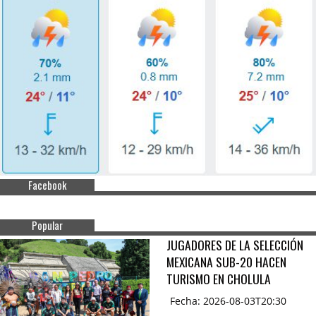
Facebook
Popular
JUGADORES DE LA SELECCIÓN
MEXICANA SUB-20 HACEN
TURISMO EN CHOLULA
Fecha: 2026-08-03T20:30