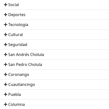
Social
Deportes
Tecnologia
Cultural
Seguridad
San Andrés Cholula
San Pedro Cholula
Coronango
Cuautlancingo
Puebla
Columna