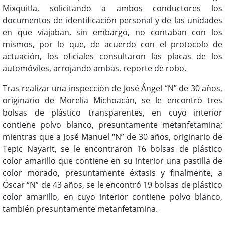
Mixquitla, solicitando a ambos conductores los
documentos de identificación personal y de las unidades
en que viajaban, sin embargo, no contaban con los
mismos, por lo que, de acuerdo con el protocolo de
actuación, los oficiales consultaron las placas de los
automóviles, arrojando ambas, reporte de robo.
Tras realizar una inspección de José Ángel “N” de 30 años,
originario de Morelia Michoacán, se le encontró tres
bolsas de plástico transparentes, en cuyo interior
contiene polvo blanco, presuntamente metanfetamina;
mientras que a José Manuel “N” de 30 años, originario de
Tepic Nayarit, se le encontraron 16 bolsas de plástico
color amarillo que contiene en su interior una pastilla de
color morado, presuntamente éxtasis y finalmente, a
Óscar “N” de 43 años, se le encontró 19 bolsas de plástico
color amarillo, en cuyo interior contiene polvo blanco,
también presuntamente metanfetamina.