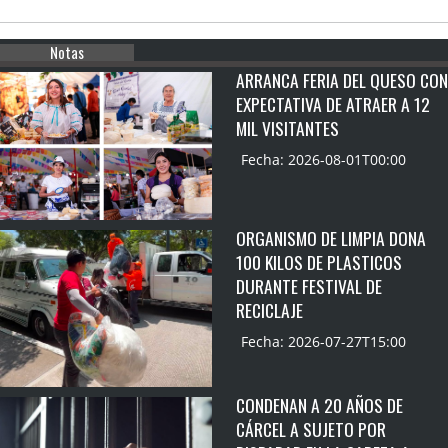
Notas
ARRANCA FERIA DEL QUESO CON
EXPECTATIVA DE ATRAER A 12
MIL VISITANTES
Fecha: 2026-08-01T00:00
ORGANISMO DE LIMPIA DONA
100 KILOS DE PLASTICOS
DURANTE FESTIVAL DE
RECICLAJE
Fecha: 2026-07-27T15:00
CONDENAN A 20 AÑOS DE
CÁRCEL A SUJETO POR