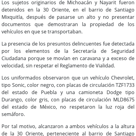
Los sujetos originarios de Michoacán y Nayarit fueron
detenidos en la 30 Oriente, en el barrio de Santiago
Mixquitla, después de pasarse un alto y no presentar
documentos que demostraran la propiedad de los
vehículos en que se transportaban.
La presencia de los presuntos delincuentes fue detectada
por los elementos de la Secretaría de Seguridad
Ciudadana porque se movían en caravana y a exceso de
velocidad, sin respetar el Reglamento de Vialidad.
Los uniformados observaron que un vehículo Chevrolet,
tipo Sonic, color negro, con placas de circulación TZF1733
del estado de Puebla y una camioneta Dodge tipo
Durango, color gris, con placas de circulación MLD8675
del estado de México, no respetaron la luz roja del
semáforo.
Por tal motivo, alcanzaron a ambos vehículos a la altura
de la 30 Oriente, perteneciente al barrio de Santiago