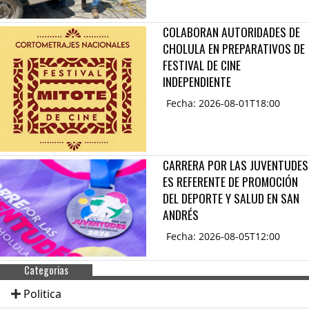
COLABORAN AUTORIDADES DE
CHOLULA EN PREPARATIVOS DE
FESTIVAL DE CINE
INDEPENDIENTE
Fecha: 2026-08-01T18:00
CARRERA POR LAS JUVENTUDES
ES REFERENTE DE PROMOCIÓN
DEL DEPORTE Y SALUD EN SAN
ANDRÉS
Fecha: 2026-08-05T12:00
Categorias
Politica