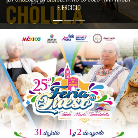
EJERCICIO