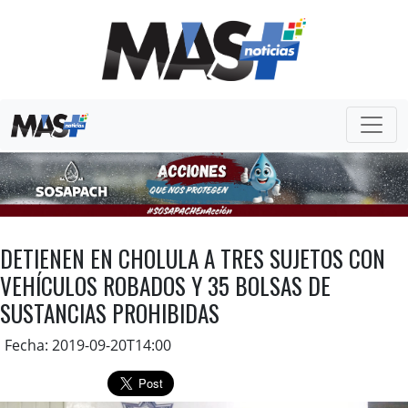
DETIENEN EN CHOLULA A TRES SUJETOS CON
VEHÍCULOS ROBADOS Y 35 BOLSAS DE
SUSTANCIAS PROHIBIDAS
Fecha: 2019-09-20T14:00