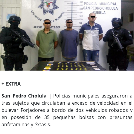
+ EXTRA
San Pedro Cholula |
Policías municipales aseguraron a
tres sujetos que circulaban a exceso de velocidad en el
bulevar Forjadores a bordo de dos vehículos robados y
en posesión de 35 pequeñas bolsas con presuntas
anfetaminas y éxtasis.