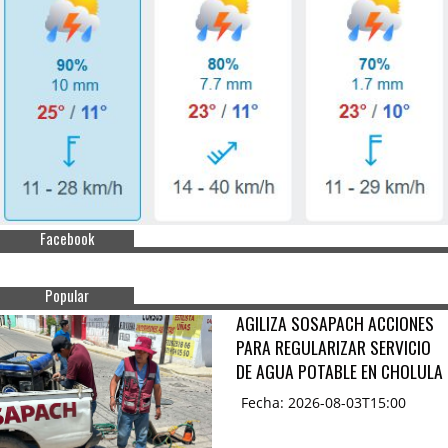
Facebook
Popular
AGILIZA SOSAPACH ACCIONES
PARA REGULARIZAR SERVICIO
DE AGUA POTABLE EN CHOLULA
Fecha: 2026-08-03T15:00